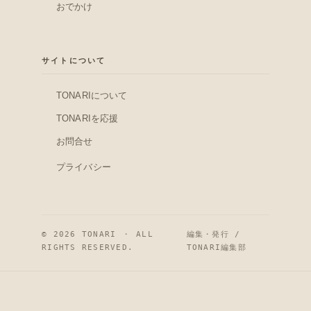
おでかけ
サイトについて
TONARIについて
TONARIを応援
お問合せ
プライバシー
© 2026 TONARI ・ ALL
編集・発行 /
RIGHTS RESERVED.
TONARI編集部