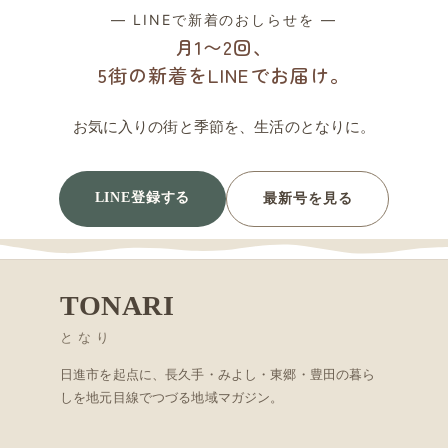
— LINEで新着のおしらせを —
月1〜2回、
5街の新着をLINEでお届け。
お気に入りの街と季節を、生活のとなりに。
LINE登録する
最新号を見る
TONARI
となり
日進市を起点に、長久手・みよし・東郷・豊田の暮ら
しを地元目線でつづる地域マガジン。