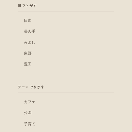
街でさがす
日進
長久手
みよし
東郷
豊田
テーマでさがす
カフェ
公園
子育て