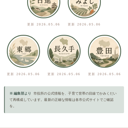
更新 2026.05.06
更新 2026.05.06
更新 2026.05.06
更新 2026.05.06
更新 2026.05.06
※ 編集部より
市役所の公式情報を、子育て世帯の目線でかみくだい
て再構成しています。最新の正確な情報は各市公式サイトでご確認
を。