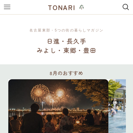
TONARI
名古屋東部・5つの街の暮らしマガジン
日進・長久手
みよし・東郷・豊田
8月のおすすめ