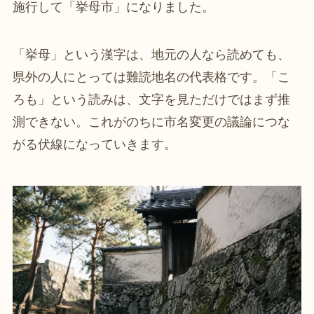
施行して「挙母市」になりました。
「挙母」という漢字は、地元の人なら読めても、
県外の人にとっては難読地名の代表格です。「こ
ろも」という読みは、文字を見ただけではまず推
測できない。これがのちに市名変更の議論につな
がる伏線になっていきます。