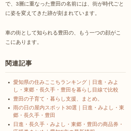
で、3層に重なった豊田の名前には、街が時代ごと
に姿を変えてきた跡が刻まれています。
車の街として知られる豊田の、もう一つの顔がこ
こにあります。
関連記事
愛知県の住みここちランキング｜日進・みよ
し・東郷・長久手・豊田を暮らし目線で比較
豊田の子育て・暮らし支援、まとめ。
雨の日の屋内スポット30選｜日進・みよし・東
郷・長久手・豊田
日進・長久手・みよし・東郷・豊田の商品券・