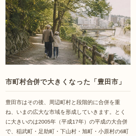
市町村合併で大きくなった「豊田市」
豊田市はその後、周辺町村と段階的に合併を重
ね、いまの広大な市域を形成していきます。とく
に大きいのは2005年（平成17年）の平成の大合併
で、稲武町・足助町・下山村・旭町・小原村の6町