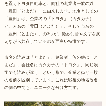
を置くトヨタ自動車と、同社の創業者一族の姓
「豊田（とよだ）」に由来します。地名としての
「豊田」は、企業名の「トヨタ」（カタカナ）
と、人名の「豊田（とよだ）」、そして市名の
「豊田（とよた）」の3つが、微妙に音や文字を変
えながら共存しているのが面白い特徴です。
市名の読みは「とよた」、創業者一族の姓は「と
よだ」、会社名はカタカナの「トヨタ」。同じ漢
字でも読みが違う、という形で、企業と街と一族
の名前を区別しています。これは戦後の地名改名
の例の中でも、ユニークな分け方です。