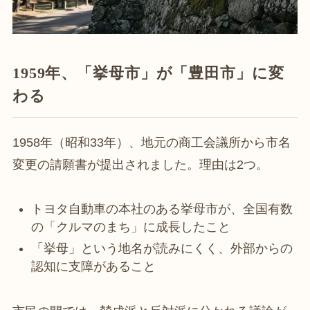
1959年、「挙母市」が「豊田市」に変
わる
1958年（昭和33年）、地元の商工会議所から市名
変更の請願書が提出されました。理由は2つ。
トヨタ自動車の本社のある挙母市が、全国有数
の「クルマのまち」に成長したこと
「挙母」という地名が読みにくく、外部からの
認知に支障があること