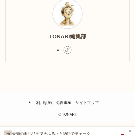
TONARI編集部
利用規約
免責事項
サイトマップ
©
TONARI.
×
→
愛知の返礼品を楽天ふるさと納税でチェック
PR