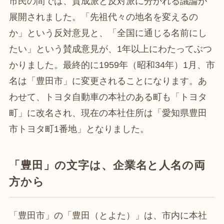
市民の間では、賛成派と反対派に分かれる議論が
展開されました。「先祖代々の地名を変えるの
か」という反対意見と、「全国に通じる名前にし
たい」という賛成意見が、1年以上にわたってぶつ
かりました。最終的に1959年（昭和34年）1月、市
名は「豊田市」に変更されることになります。あ
わせて、トヨタ自動車の本社のある町も「トヨタ
町」に改名され、現在の本社住所は「愛知県豊田
市トヨタ町1番地」となりました。
「豊田」の文字は、企業名と人名の両
方から
「豊田市」の「豊田（とよた）」は、市内に本社