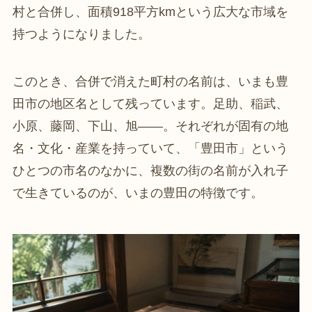
村と合併し、面積918平方kmという広大な市域を
持つようになりました。
このとき、合併で消えた町村の名前は、いまも豊
田市の地区名として残っています。足助、稲武、
小原、藤岡、下山、旭——。それぞれが固有の地
名・文化・産業を持っていて、「豊田市」という
ひとつの市名のなかに、複数の街の名前が入れ子
で生きているのが、いまの豊田の特徴です。