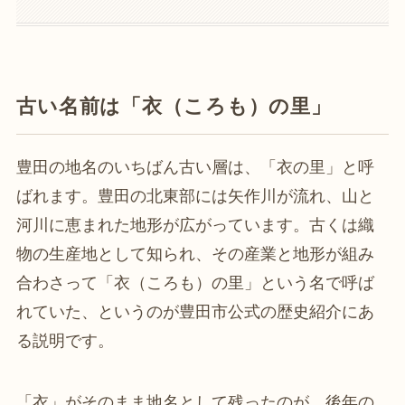
古い名前は「衣（ころも）の里」
豊田の地名のいちばん古い層は、「衣の里」と呼
ばれます。豊田の北東部には矢作川が流れ、山と
河川に恵まれた地形が広がっています。古くは織
物の生産地として知られ、その産業と地形が組み
合わさって「衣（ころも）の里」という名で呼ば
れていた、というのが豊田市公式の歴史紹介にあ
る説明です。
「衣」がそのまま地名として残ったのが、後年の