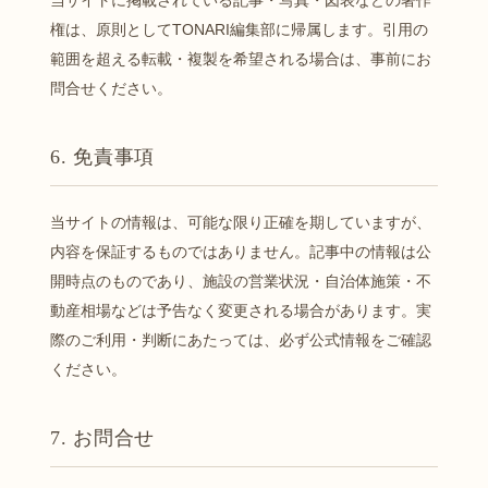
権は、原則としてTONARI編集部に帰属します。引用の
範囲を超える転載・複製を希望される場合は、事前にお
問合せください。
6. 免責事項
当サイトの情報は、可能な限り正確を期していますが、
内容を保証するものではありません。記事中の情報は公
開時点のものであり、施設の営業状況・自治体施策・不
動産相場などは予告なく変更される場合があります。実
際のご利用・判断にあたっては、必ず公式情報をご確認
ください。
7. お問合せ