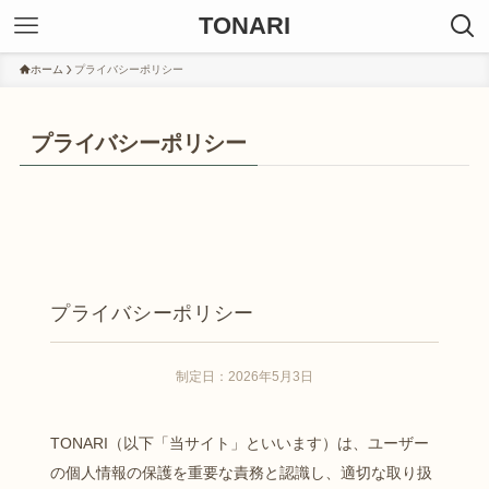
TONARI
ホーム
プライバシーポリシー
プライバシーポリシー
プライバシーポリシー
制定日：2026年5月3日
TONARI（以下「当サイト」といいます）は、ユーザー
の個人情報の保護を重要な責務と認識し、適切な取り扱