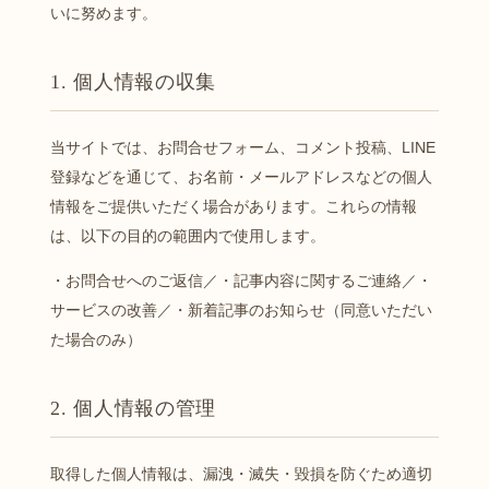
いに努めます。
1. 個人情報の収集
当サイトでは、お問合せフォーム、コメント投稿、LINE
登録などを通じて、お名前・メールアドレスなどの個人
情報をご提供いただく場合があります。これらの情報
は、以下の目的の範囲内で使用します。
・お問合せへのご返信／・記事内容に関するご連絡／・
サービスの改善／・新着記事のお知らせ（同意いただい
た場合のみ）
2. 個人情報の管理
取得した個人情報は、漏洩・滅失・毀損を防ぐため適切