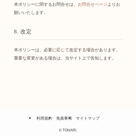
本ポリシーに関するお問合せは、
お問合せページ
よりお
願いいたします。
8. 改定
本ポリシーは、必要に応じて改定する場合があります。
重要な変更がある場合は、当サイト上で告知します。
利用規約
免責事項
サイトマップ
©
TONARI.