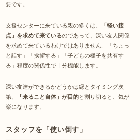
要です。
支援センターに来ている親の多くは、
「軽い接
点」を求めて来ている
のであって、深い友人関係
を求めて来ているわけではありません。「ちょっ
と話す」「挨拶する」「子どもの様子を共有す
る」程度の関係性で十分機能します。
深い友達ができるかどうかは縁とタイミング次
第。
「来ること自体」が目的
と割り切ると、気が
楽になります。
スタッフを「使い倒す」