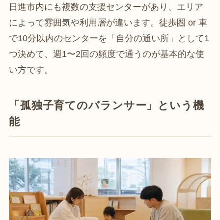
日進市内にも複数の支援センターがあり、エリア
によって雰囲気や利用層が違います。徒歩圏 or 車
で10分以内のセンターを「自分の通い所」として1
つ決めて、週1〜2回の頻度で通うのが基本的な使
い方です。
「孤独子育てのバランサー」という機
能