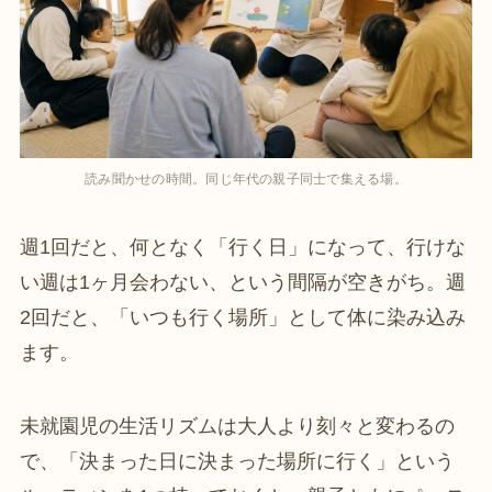
読み聞かせの時間。同じ年代の親子同士で集える場。
週1回だと、何となく「行く日」になって、行けな
い週は1ヶ月会わない、という間隔が空きがち。週
2回だと、「いつも行く場所」として体に染み込み
ます。
未就園児の生活リズムは大人より刻々と変わるの
で、「決まった日に決まった場所に行く」という