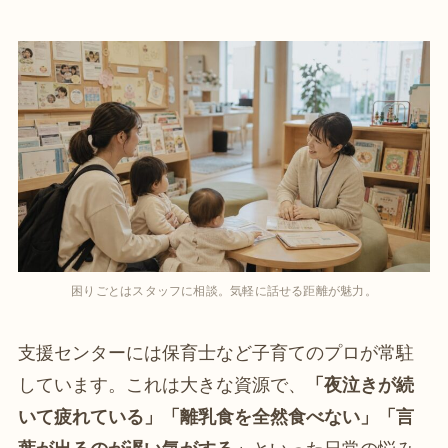
困りごとはスタッフに相談。気軽に話せる距離が魅力。
支援センターには保育士など子育てのプロが常駐
しています。これは大きな資源で、
「夜泣きが続
いて疲れている」「離乳食を全然食べない」「言