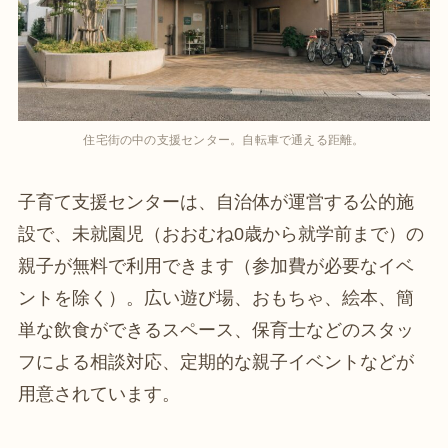
住宅街の中の支援センター。自転車で通える距離。
子育て支援センターは、自治体が運営する公的施
設で、未就園児（おおむね0歳から就学前まで）の
親子が無料で利用できます（参加費が必要なイベ
ントを除く）。広い遊び場、おもちゃ、絵本、簡
単な飲食ができるスペース、保育士などのスタッ
フによる相談対応、定期的な親子イベントなどが
用意されています。