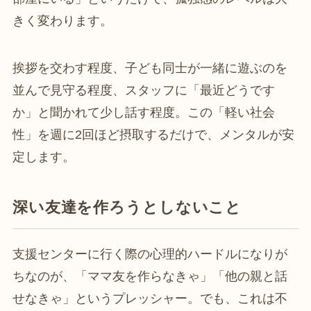
きく変わります。
挨拶を交わす程度、子ども同士が一緒に遊ぶのを
並んで見守る程度、スタッフに「最近どうです
か」と聞かれて少し話す程度。この「軽い社会
性」を週に2回ほど摂取するだけで、メンタルが安
定します。
深い友達を作ろうとしないこと
支援センターに行く際の心理的ハードルになりが
ちなのが、「ママ友を作らなきゃ」「他の親と話
せなきゃ」というプレッシャー。でも、これは不