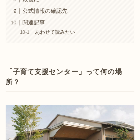
公式情報の確認先
関連記事
あわせて読みたい
「子育て支援センター」って何の場
所？