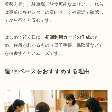
着替え等）／駐車場／飲食可能なエリア。これら
は事前に各センターの案内ページや電話で確認し
てから行くと安心です。
はじめて行く日は、
初回利用カードの作成
のた
め、住所がわかるもの（母子手帳、保険証など）
を持参するとスムーズです。
週2回ペースをおすすめする理由