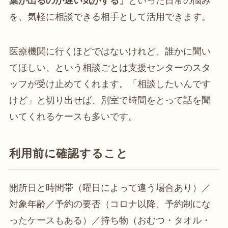
葉が出るのが遅い気がする」
といった日常の悩み
を、気軽に相談できる相手として活用できます。
医療機関に行くほどではないけれど、誰かに聞い
てほしい、という相談ごとは支援センターのスタ
ッフが受け止めてくれます。「相談したいんです
けど」と切り出せば、別室で時間をとって話を聞
いてくれるケースも多いです。
利用前に確認すること
開所日と時間帯（曜日によって違う場合あり）／
対象年齢／予約の要否（コロナ以降、予約制にな
ったケースもある）／持ち物（おむつ・タオル・