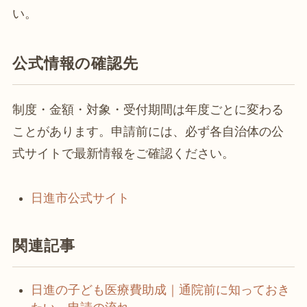
い。
公式情報の確認先
制度・金額・対象・受付期間は年度ごとに変わる
ことがあります。申請前には、必ず各自治体の公
式サイトで最新情報をご確認ください。
日進市公式サイト
関連記事
日進の子ども医療費助成｜通院前に知っておき