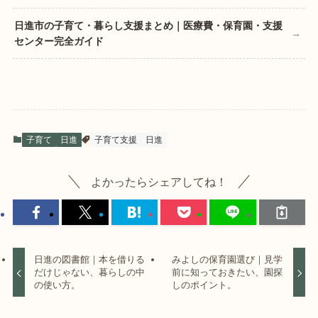
日進市の子育て・暮らし支援まとめ｜医療費・保育園・支援
センター完全ガイド
子育て
日進
子育て支援
日進
よかったらシェアしてね！
日進の図書館｜本を借りる
みよしの保育園選び｜見学
だけじゃない、暮らしの中
前に知っておきたい、園探
の使い方。
しのポイント。