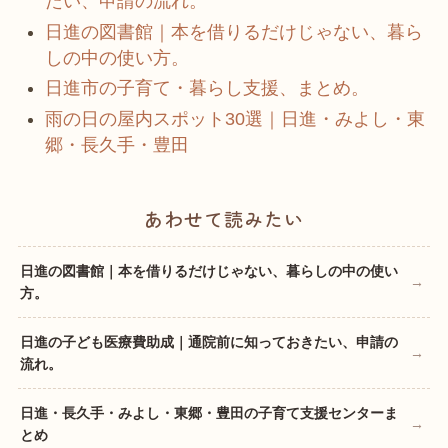
たい、申請の流れ。
日進の図書館｜本を借りるだけじゃない、暮ら
しの中の使い方。
日進市の子育て・暮らし支援、まとめ。
雨の日の屋内スポット30選｜日進・みよし・東
郷・長久手・豊田
あわせて読みたい
日進の図書館｜本を借りるだけじゃない、暮らしの中の使い
方。
日進の子ども医療費助成｜通院前に知っておきたい、申請の
流れ。
日進・長久手・みよし・東郷・豊田の子育て支援センターま
とめ