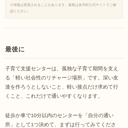
※情報は変更されることがあります。最新は各市町公式サイトでご確
認ください。
最後に
子育て支援センターは、孤独な子育て期間を支え
る「軽い社会性のリチャージ場所」です。深い友
達を作ろうとしないこと、軽い接点だけ求めて行
くこと、これだけで通いやすくなります。
徒歩か車で10分以内のセンターを「自分の通い
所」として1つ決めて、まずは行ってみてくださ