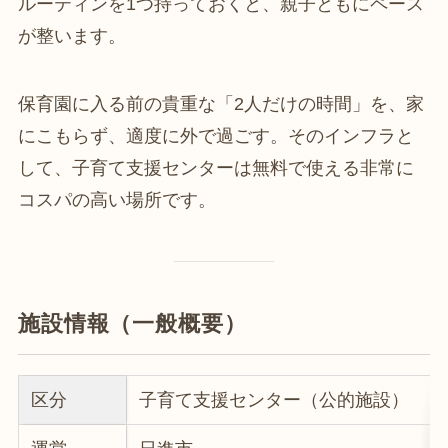
ルーティンを1つ持っておくと、親子ともにペース
が整います。
保育園に入る前の貴重な「2人だけの時間」を、家
にこもらず、適度に外で過ごす。そのインフラと
して、子育て支援センターは無料で使える非常に
コスパの高い場所です。
施設情報（一般概要）
区分
子育て支援センター（公的施設）