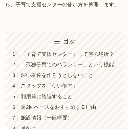
ら、子育て支援センターの使い方を整理します。
目次
「子育て支援センター」って何の場所？
「孤独子育てのバランサー」という機能
深い友達を作ろうとしないこと
スタッフを「使い倒す」
利用前に確認すること
週2回ペースをおすすめする理由
施設情報（一般概要）
最後に