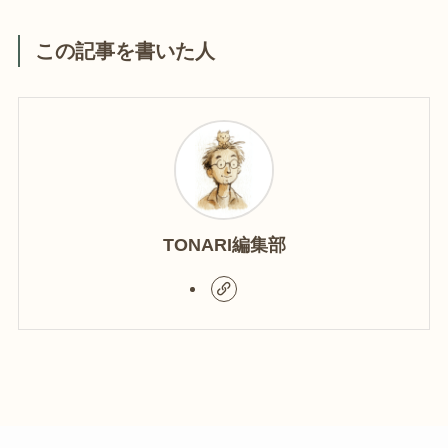
この記事を書いた人
TONARI編集部