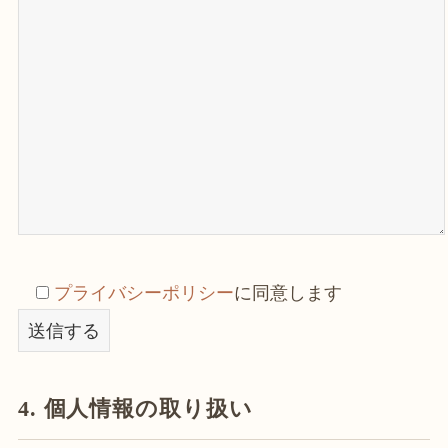
プライバシーポリシー
に同意します
4. 個人情報の取り扱い