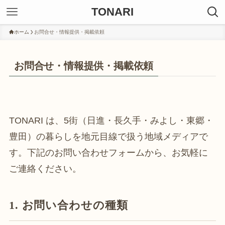
TONARI
ホーム
お問合せ・情報提供・掲載依頼
お問合せ・情報提供・掲載依頼
TONARI は、5街（日進・長久手・みよし・東郷・
豊田）の暮らしを地元目線で扱う地域メディアで
す。下記のお問い合わせフォームから、お気軽に
ご連絡ください。
1. お問い合わせの種類