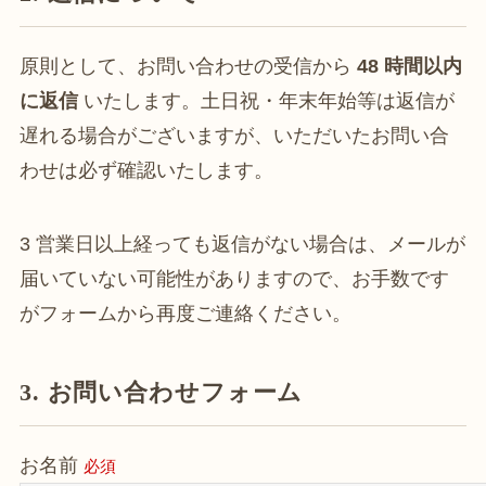
原則として、お問い合わせの受信から
48 時間以内
に返信
いたします。土日祝・年末年始等は返信が
遅れる場合がございますが、いただいたお問い合
わせは必ず確認いたします。
3 営業日以上経っても返信がない場合は、メールが
届いていない可能性がありますので、お手数です
がフォームから再度ご連絡ください。
3. お問い合わせフォーム
お名前
必須