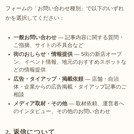
フォームの「お問い合わせ種別」で以下のいずれ
かを選択してください：
一般お問い合わせ
— 記事内容に関する質問・
ご指摘、サイトの不具合など
街のおしらせ・情報提供
— 5街の新店オープ
ン、イベント情報、地元のおすすめスポットな
どの情報提供
広告・タイアップ・掲載依頼
— 店舗・自治
体・企業からの広告掲載・タイアップ記事のご
相談
メディア取材・その他
— 取材依頼、運営者へ
のインタビュー、その他のお問い合わせ
2. 返信について