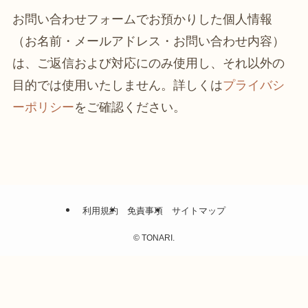
お問い合わせフォームでお預かりした個人情報
（お名前・メールアドレス・お問い合わせ内容）
は、ご返信および対応にのみ使用し、それ以外の
目的では使用いたしません。詳しくは
プライバシ
ーポリシー
をご確認ください。
利用規約
免責事項
サイトマップ
©
TONARI.