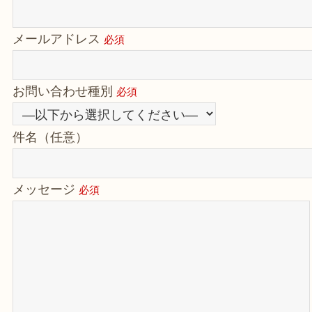
メールアドレス
必須
お問い合わせ種別
必須
件名（任意）
メッセージ
必須