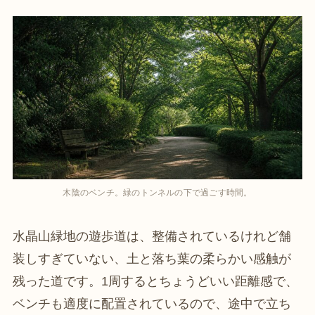
木陰のベンチ。緑のトンネルの下で過ごす時間。
水晶山緑地の遊歩道は、整備されているけれど舗
装しすぎていない、土と落ち葉の柔らかい感触が
残った道です。1周するとちょうどいい距離感で、
ベンチも適度に配置されているので、途中で立ち