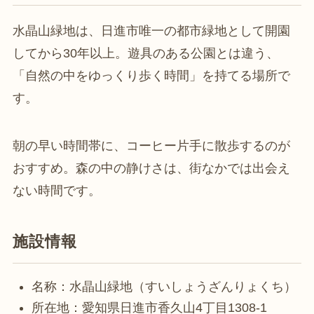
水晶山緑地は、日進市唯一の都市緑地として開園
してから30年以上。遊具のある公園とは違う、
「自然の中をゆっくり歩く時間」を持てる場所で
す。
朝の早い時間帯に、コーヒー片手に散歩するのが
おすすめ。森の中の静けさは、街なかでは出会え
ない時間です。
施設情報
名称：水晶山緑地（すいしょうざんりょくち）
所在地：愛知県日進市香久山4丁目1308-1