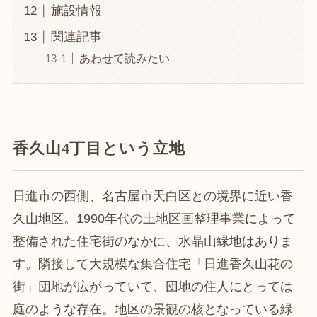
施設情報
関連記事
あわせて読みたい
香久山4丁目という立地
日進市の西側、名古屋市天白区との境界に近い香
久山地区。1990年代の土地区画整理事業によって
整備された住宅街のなかに、水晶山緑地はありま
す。隣接して大規模な集合住宅「日進香久山花の
街」団地が広がっていて、団地の住人にとっては
庭のような存在。地区の景観の核となっている緑