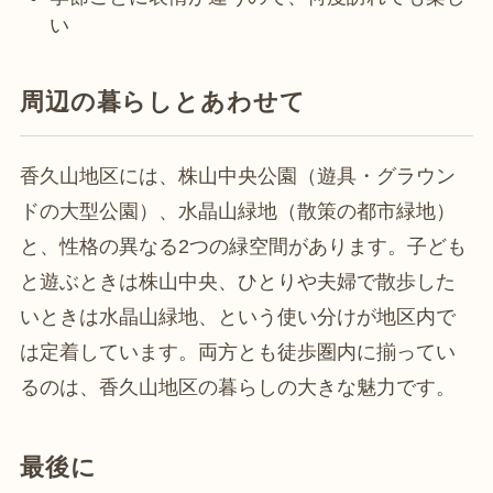
い
周辺の暮らしとあわせて
香久山地区には、株山中央公園（遊具・グラウン
ドの大型公園）、水晶山緑地（散策の都市緑地）
と、性格の異なる2つの緑空間があります。子ども
と遊ぶときは株山中央、ひとりや夫婦で散歩した
いときは水晶山緑地、という使い分けが地区内で
は定着しています。両方とも徒歩圏内に揃ってい
るのは、香久山地区の暮らしの大きな魅力です。
最後に