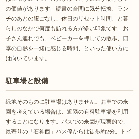
の価値があります。読書の合間に気分転換、ラン
チのあとの腹ごなし、休日のリセット時間、と暮
らしのなかで何度も訪れる方が多い印象です。お
子さん連れでも、ベビーカーを押しての散歩、四
季の自然を一緒に感じる時間、といった使い方に
は向いています。
駐車場と設備
緑地そのものに駐車場はありません。お車での来
園を考えている場合は、近隣の有料駐車場を利用
することになります。バスでの来園が現実的で、
最寄りの「石神西」バス停からは徒歩約2分。トイ