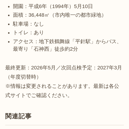
開園：平成6年（1994年）5月10日
面積：36,448㎡（市内唯一の都市緑地）
駐車場：なし
トイレ：あり
アクセス：地下鉄鶴舞線「平針駅」からバス、
最寄り「石神西」徒歩約2分
最終更新：2026年5月／次回点検予定：2027年3月
（年度切替時）
※情報は変更されることがあります。最新は各公
式サイトでご確認ください。
関連記事