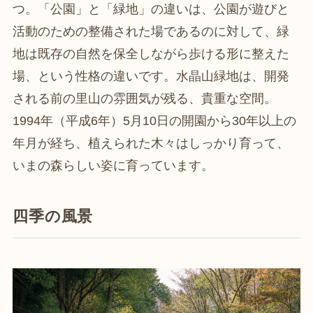
つ。「公園」と「緑地」の違いは、公園が遊びと
活動のための整備された場であるのに対して、緑
地は既存の自然を保全しながら歩ける形に整えた
場、という性格の違いです。水晶山緑地は、開発
される前の里山の雰囲気が残る、貴重な空間。
1994年（平成6年）5月10日の開園から30年以上の
年月が経ち、植えられた木々はしっかり育って、
いまの森らしい姿に育っています。
四季の風景