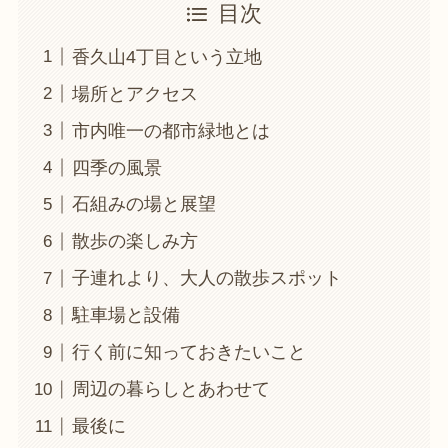
目次
香久山4丁目という立地
場所とアクセス
市内唯一の都市緑地とは
四季の風景
石組みの場と展望
散歩の楽しみ方
子連れより、大人の散歩スポット
駐車場と設備
行く前に知っておきたいこと
周辺の暮らしとあわせて
最後に