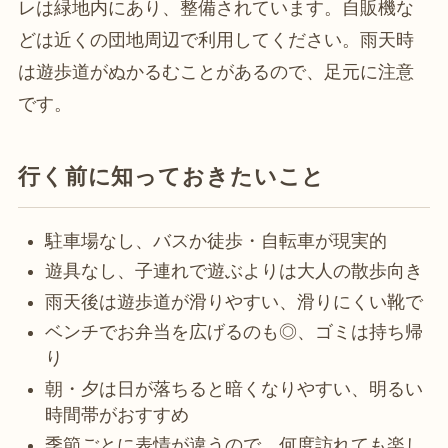
レは緑地内にあり、整備されています。自販機な
どは近くの団地周辺で利用してください。雨天時
は遊歩道がぬかるむことがあるので、足元に注意
です。
行く前に知っておきたいこと
駐車場なし、バスか徒歩・自転車が現実的
遊具なし、子連れで遊ぶよりは大人の散歩向き
雨天後は遊歩道が滑りやすい、滑りにくい靴で
ベンチでお弁当を広げるのも◎、ゴミは持ち帰
り
朝・夕は日が落ちると暗くなりやすい、明るい
時間帯がおすすめ
季節ごとに表情が違うので、何度訪れても楽し