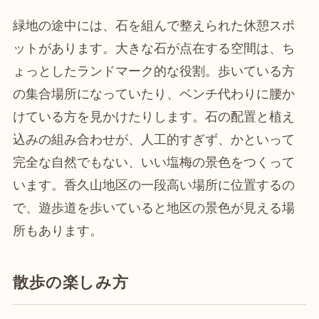
緑地の途中には、石を組んで整えられた休憩スポ
ットがあります。大きな石が点在する空間は、ち
ょっとしたランドマーク的な役割。歩いている方
の集合場所になっていたり、ベンチ代わりに腰か
けている方を見かけたりします。石の配置と植え
込みの組み合わせが、人工的すぎず、かといって
完全な自然でもない、いい塩梅の景色をつくって
います。香久山地区の一段高い場所に位置するの
で、遊歩道を歩いていると地区の景色が見える場
所もあります。
散歩の楽しみ方