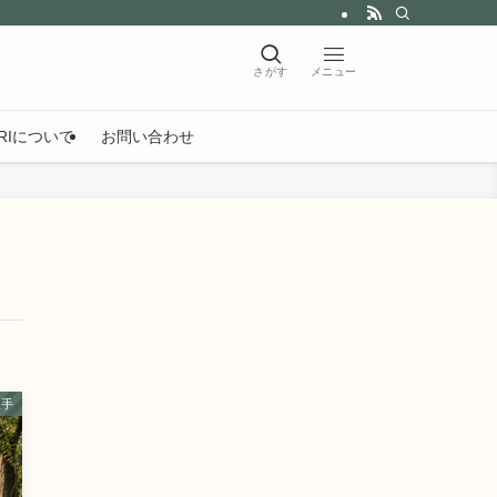
ARIについて
お問い合わせ
久手