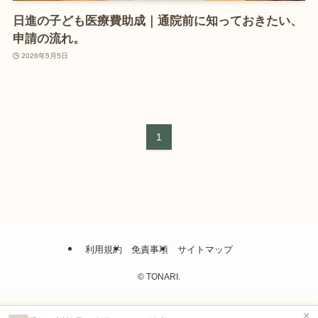
日進の子ども医療費助成｜通院前に知っておきたい、
申請の流れ。
2026年5月5日
1
利用規約
免責事項
サイトマップ
©
TONARI.
×