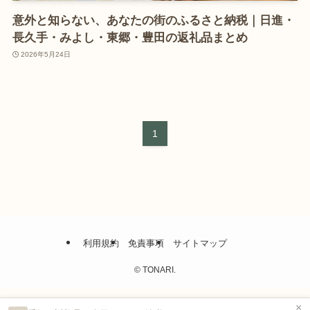
意外と知らない、あなたの街のふるさと納税｜日進・
長久手・みよし・東郷・豊田の返礼品まとめ
2026年5月24日
1
利用規約
免責事項
サイトマップ
©
TONARI.
×