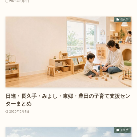
2026年5月6日
長久手
日進・長久手・みよし・東郷・豊田の子育て支援セン
ターまとめ
2026年5月4日
長久手