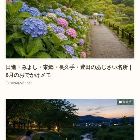
日進・みよし・東郷・長久手・豊田のあじさい名所｜
6月のおでかけメモ
2026年5月15日
長久手