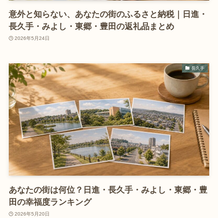
意外と知らない、あなたの街のふるさと納税｜日進・
長久手・みよし・東郷・豊田の返礼品まとめ
2026年5月24日
長久手
あなたの街は何位？日進・長久手・みよし・東郷・豊
田の幸福度ランキング
2026年5月20日