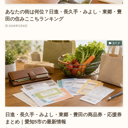
あなたの街は何位？日進・長久手・みよし・東郷・豊
田の住みここちランキング
2026年5月9日
長久手
日進・長久手・みよし・東郷・豊田の商品券・応援券
まとめ｜愛知5市の最新情報