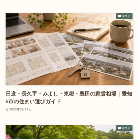
長久手
日進・長久手・みよし・東郷・豊田の家賃相場｜愛知
5市の住まい選びガイド
2026年5月17日
長久手