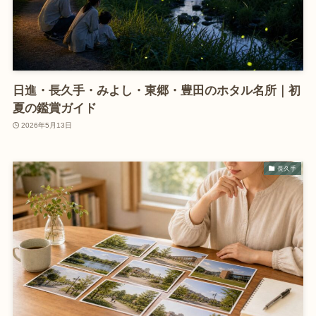
日進・長久手・みよし・東郷・豊田のホタル名所｜初
夏の鑑賞ガイド
2026年5月13日
長久手